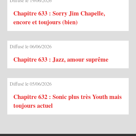
Diffusé le 19/06/2026
Chapitre 633 : Sorry Jim Chapelle,
encore et toujours (bien)
Diffusé le 06/06/2026
Chapitre 633 : Jazz, amour suprême
Diffusé le 05/06/2026
Chapitre 632 : Sonic plus très Youth mais
toujours actuel